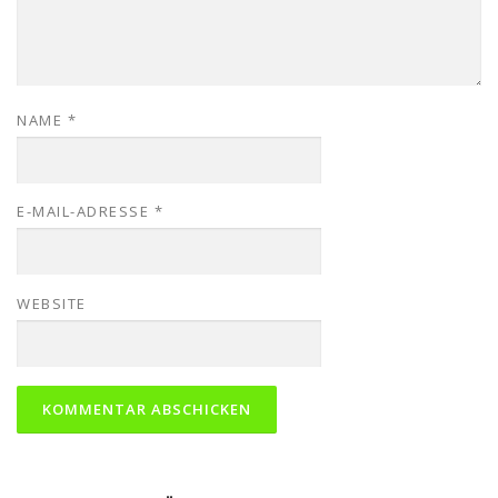
NAME
*
E-MAIL-ADRESSE
*
WEBSITE