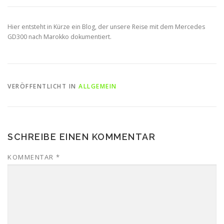
Hier entsteht in Kürze ein Blog, der unsere Reise mit dem Mercedes
GD300 nach Marokko dokumentiert.
VERÖFFENTLICHT IN
ALLGEMEIN
SCHREIBE EINEN KOMMENTAR
KOMMENTAR
*