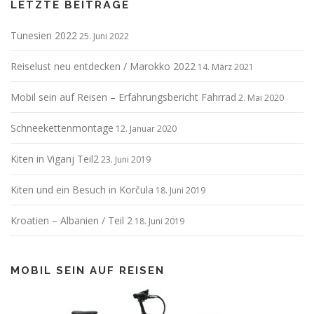
LETZTE BEITRÄGE
Tunesien 2022
25. Juni 2022
Reiselust neu entdecken / Marokko 2022
14. März 2021
Mobil sein auf Reisen – Erfahrungsbericht Fahrrad
2. Mai 2020
Schneekettenmontage
12. Januar 2020
Kiten in Viganj Teil2
23. Juni 2019
Kiten und ein Besuch in Korčula
18. Juni 2019
Kroatien – Albanien / Teil 2
18. Juni 2019
MOBIL SEIN AUF REISEN